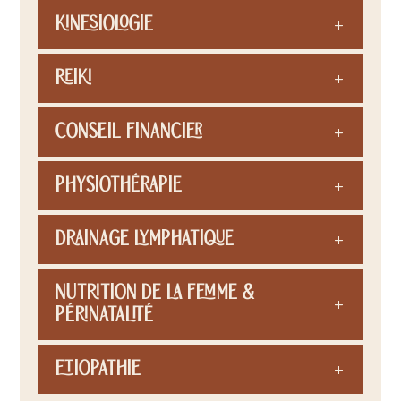
Kinesiologie
Reiki
Conseil financier
Physiothérapie
Drainage lymphatique
Nutrition de la femme &
périnatalité
Etiopathie