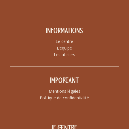
Informations
Le centre
L’équipe
Les ateliers
Important
Mentions légales
Politique de confidentialité
Le centre