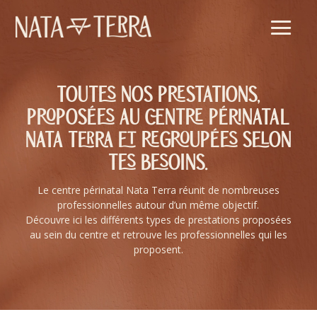
Lecteur
vidéo
Toutes nos prestations,
proposées au centre périnatal
nata terra et regroupées selon
tes besoins.
Le centre périnatal Nata Terra réunit de nombreuses
professionnelles autour d’un même objectif.
Découvre ici les différents types de prestations proposées
au sein du centre et retrouve les professionnelles qui les
proposent.