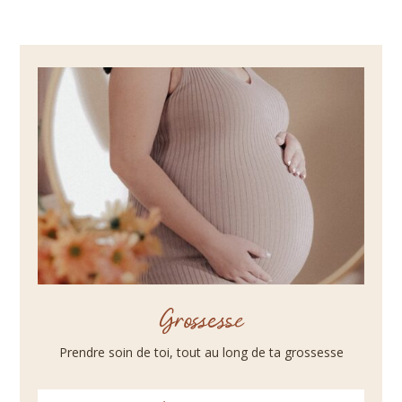
Grossesse
Prendre soin de toi, tout au long de ta grossesse