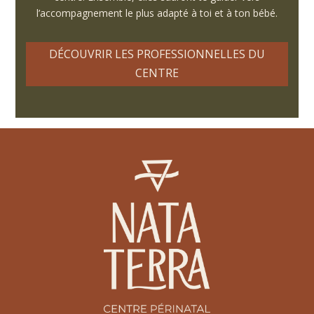
l’accompagnement le plus adapté à toi et à ton bébé.
DÉCOUVRIR LES PROFESSIONNELLES DU
CENTRE