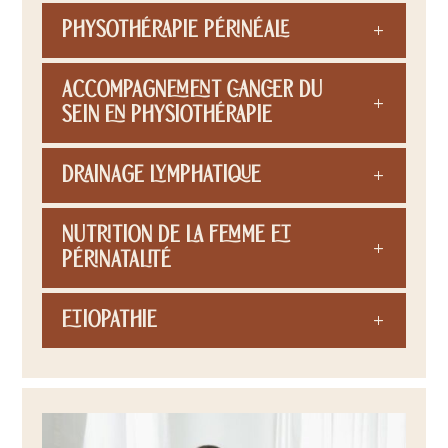
Physothérapie périnéale
Accompagnement cancer du
sein en physiothérapie
Drainage lymphatique
Nutrition de la femme et
périnatalité
Etiopathie