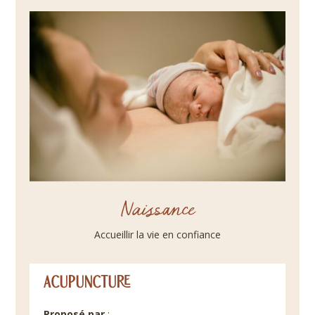
Naissance
Accueillir la vie en confiance
Acupuncture
Proposé par
: