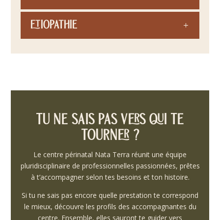
Etiopathie
Tu ne sais pas vers qui te
tourner ?
Le centre périnatal Nata Terra réunit une équipe
pluridisciplinaire de professionnelles passionnées, prêtes
à t’accompagner selon tes besoins et ton histoire.
Si tu ne sais pas encore quelle prestation te correspond
le mieux, découvre les profils des accompagnantes du
centre. Ensemble, elles sauront te guider vers