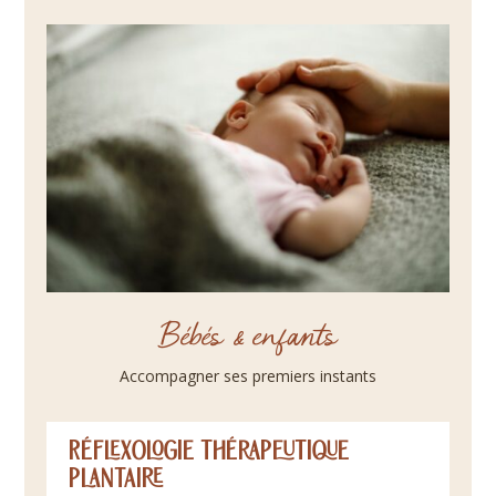
Bébés & enfants
Accompagner ses premiers instants
Réflexologie thérapeutique
plantaire