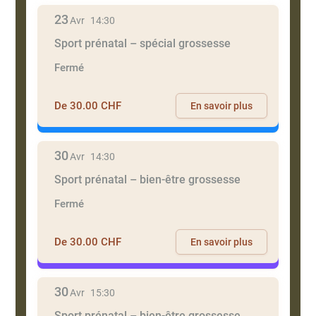
23
Avr
14:30
Sport prénatal – spécial grossesse
Fermé
De 30.00 CHF
En savoir plus
30
Avr
14:30
Sport prénatal – bien-être grossesse
Fermé
De 30.00 CHF
En savoir plus
30
Avr
15:30
Sport prénatal – bien-être grossesse