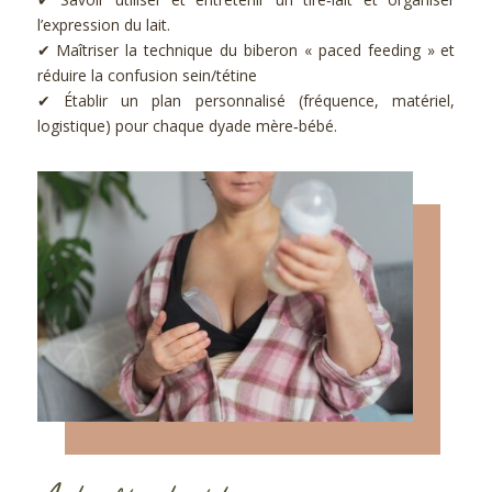
l’expression du lait.
✔ Maîtriser la technique du biberon « paced feeding » et
réduire la confusion sein/tétine
✔ Établir un plan personnalisé (fréquence, matériel,
logistique) pour chaque dyade mère‑bébé.