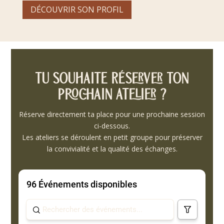
DÉCOUVRIR SON PROFIL
Tu souhaite réserver ton
prochain atelier ?
Réserve directement ta place pour une prochaine session
ci-dessous.
Les ateliers se déroulent en petit groupe pour préserver
la convivialité et la qualité des échanges.
96 Événements disponibles