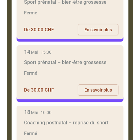
Sport prénatal – bien-être grossesse
Fermé
De 30.00 CHF
En savoir plus
14
Mai
15:30
Sport prénatal – bien-être grossesse
Fermé
De 30.00 CHF
En savoir plus
18
Mai
10:00
Coaching postnatal – reprise du sport
Fermé