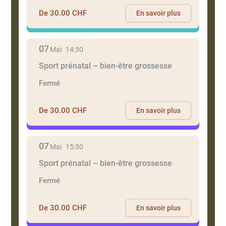
De 30.00 CHF
En savoir plus
07
Mai
14:30
Sport prénatal – bien-être grossesse
Fermé
De 30.00 CHF
En savoir plus
07
Mai
15:30
Sport prénatal – bien-être grossesse
Fermé
De 30.00 CHF
En savoir plus