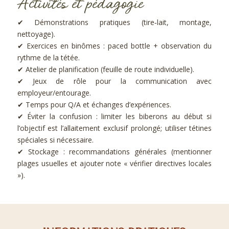
Activités et pédagogie
✔ Démonstrations pratiques (tire‑lait, montage,
nettoyage).
✔ Exercices en binômes : paced bottle + observation du
rythme de la tétée.
✔ Atelier de planification (feuille de route individuelle).
✔ Jeux de rôle pour la communication avec
employeur/entourage.
✔ Temps pour Q/A et échanges d’expériences.
✔ Éviter la confusion : limiter les biberons au début si
l’objectif est l’allaitement exclusif prolongé; utiliser tétines
spéciales si nécessaire.
✔ Stockage : recommandations générales (mentionner
plages usuelles et ajouter note « vérifier directives locales
»).