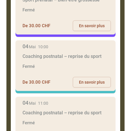
Fermé
De 30.00 CHF
En savoir plus
04
Mai
10:00
Coaching postnatal – reprise du sport
Fermé
De 30.00 CHF
En savoir plus
04
Mai
11:00
Coaching postnatal – reprise du sport
Fermé