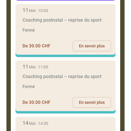
11
Mai
10:00
Coaching postnatal – reprise du sport
Fermé
De 30.00 CHF
En savoir plus
11
Mai
11:00
Coaching postnatal – reprise du sport
Fermé
De 30.00 CHF
En savoir plus
14
Mai
14:30