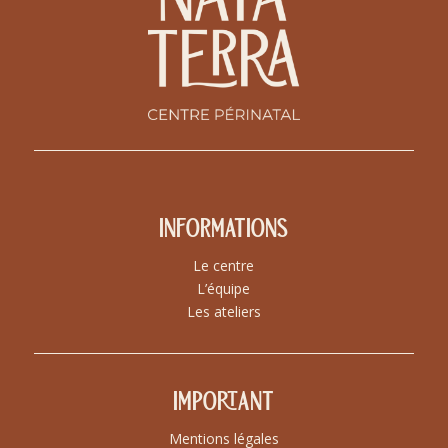
Informations
Le centre
L’équipe
Les ateliers
Important
Mentions légales